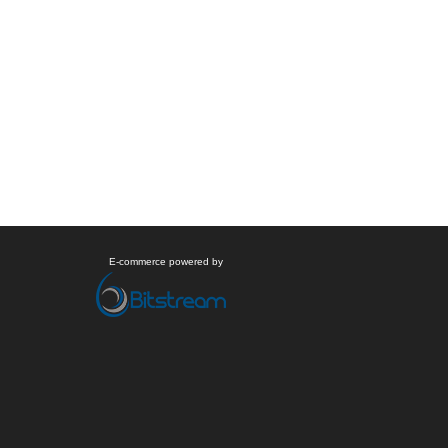
E-commerce powered by