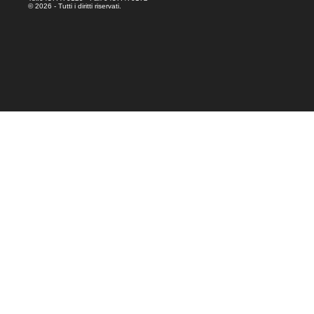
© 2026 - Tutti i diritti riservati.