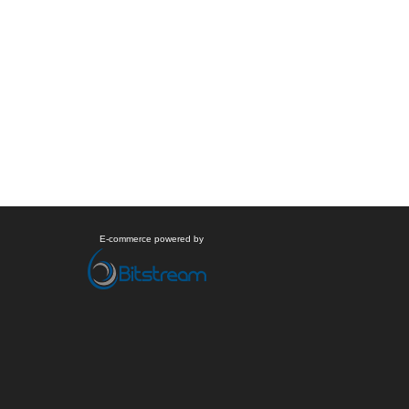
E-commerce powered by