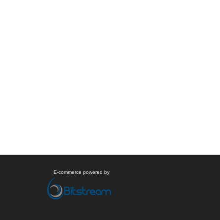
E-commerce powered by